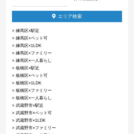
エリア検索
練馬区×駅近
練馬区×ペット可
練馬区×1LDK
練馬区×ファミリー
練馬区×一人暮らし
板橋区×駅近
板橋区×ペット可
板橋区×1LDK
板橋区×ファミリー
板橋区×一人暮らし
武蔵野市×駅近
武蔵野市×ペット可
武蔵野市×1LDK
武蔵野市×ファミリー