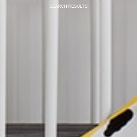
SEARCH RESULTS