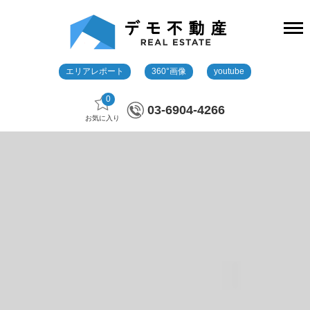
エリアレポート
360°画像
youtube
0
03-6904-4266
お気に入り