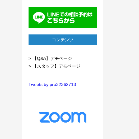
コンテンツ
【Q&A】デモページ
【スタッフ】デモページ
Tweets by pro32362713