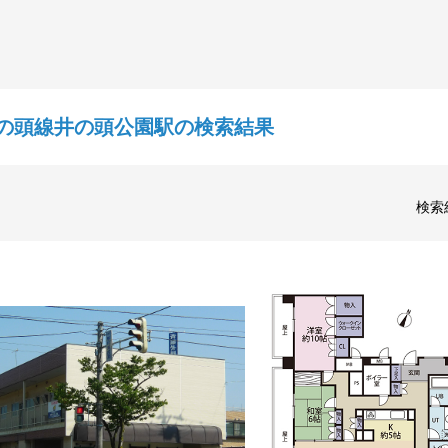
の頭線井の頭公園駅の検索結果
検索