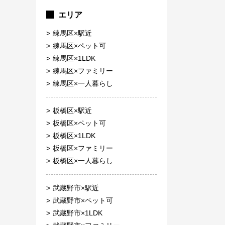
エリア
練馬区×駅近
練馬区×ペット可
練馬区×1LDK
練馬区×ファミリー
練馬区×一人暮らし
板橋区×駅近
板橋区×ペット可
板橋区×1LDK
板橋区×ファミリー
板橋区×一人暮らし
武蔵野市×駅近
武蔵野市×ペット可
武蔵野市×1LDK