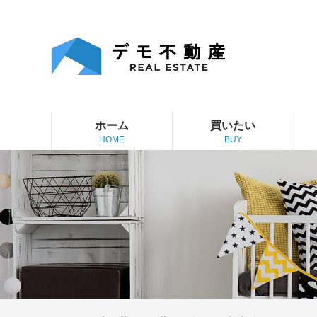
ホーム
買いたい
HOME
BUY