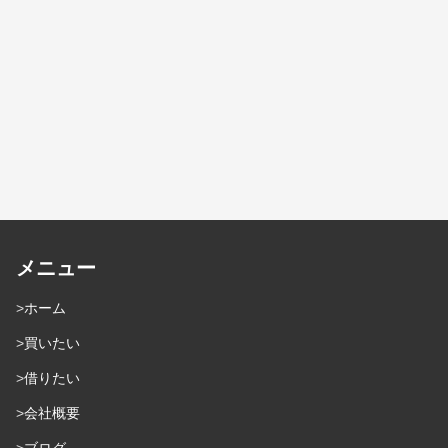
メニュー
ホーム
買いたい
借りたい
会社概要