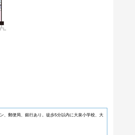
ン、郵便局、銀行あり。徒歩5分以内に大泉小学校、大