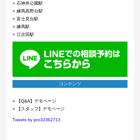
石神井公園駅
練馬高野台駅
富士見台駅
練馬駅
江古田駅
コンテンツ
【Q&A】デモページ
【スタッフ】デモページ
Tweets by pro32362713