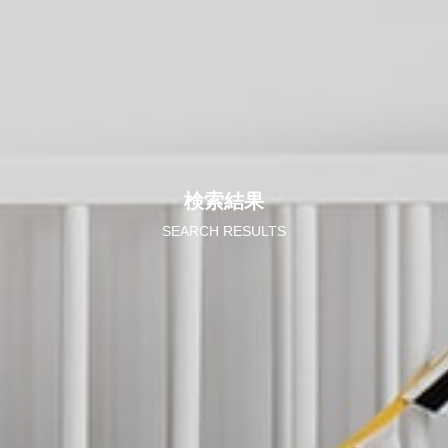
検索結果
SEARCH RESULTS