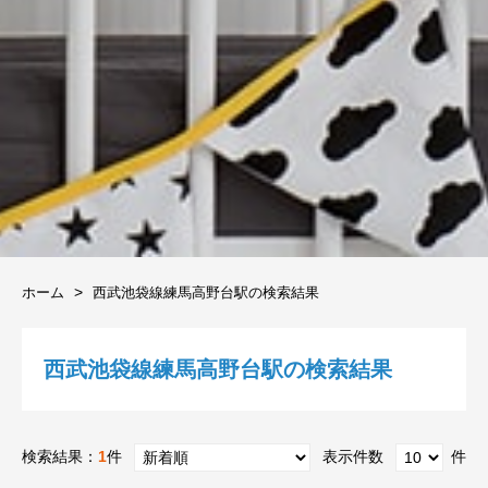
ホーム
西武池袋線練馬高野台駅の検索結果
西武池袋線練馬高野台駅の検索結果
検索結果：
1
件
表示件数
件