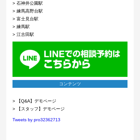
石神井公園駅
練馬高野台駅
富士見台駅
練馬駅
江古田駅
コンテンツ
【Q&A】デモページ
【スタッフ】デモページ
Tweets by pro32362713