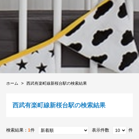
ホーム
西武有楽町線新桜台駅の検索結果
西武有楽町線新桜台駅の検索結果
検索結果：
1
件
表示件数
件