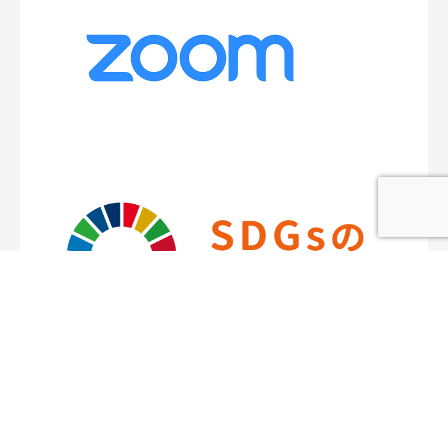
本社練馬店