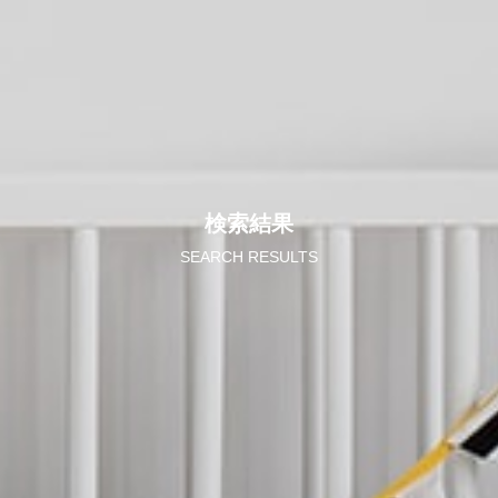
検索結果
SEARCH RESULTS