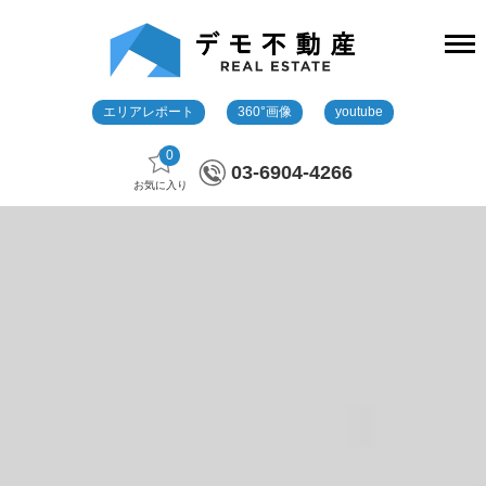
エリアレポート
360°画像
youtube
0
03-6904-4266
お気に入り