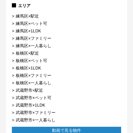
エリア
練馬区×駅近
練馬区×ペット可
練馬区×1LDK
練馬区×ファミリー
練馬区×一人暮らし
板橋区×駅近
板橋区×ペット可
板橋区×1LDK
板橋区×ファミリー
板橋区×一人暮らし
武蔵野市×駅近
武蔵野市×ペット可
武蔵野市×1LDK
武蔵野市×ファミリー
武蔵野市×一人暮らし
動画で見る物件