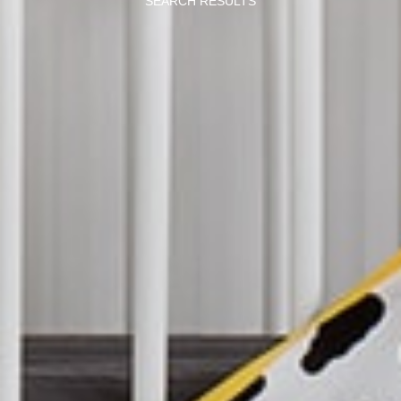
SEARCH RESULTS