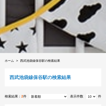
ホーム
西武池袋線保谷駅の検索結果
西武池袋線保谷駅の検索結果
検索結果：
2
件
表示件数
件