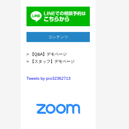
コンテンツ
【Q&A】デモページ
【スタッフ】デモページ
Tweets by pro32362713