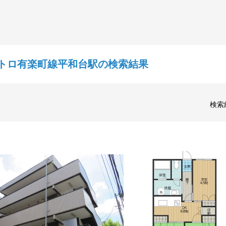
トロ有楽町線平和台駅の検索結果
検索