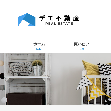
ホーム
買いたい
HOME
BUY