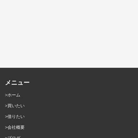
メニュー
ホーム
買いたい
借りたい
会社概要