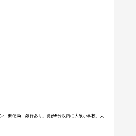
ン、郵便局、銀行あり。徒歩5分以内に大泉小学校、大