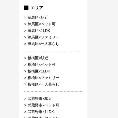
エリア
練馬区×駅近
練馬区×ペット可
練馬区×1LDK
練馬区×ファミリー
練馬区×一人暮らし
板橋区×駅近
板橋区×ペット可
板橋区×1LDK
板橋区×ファミリー
板橋区×一人暮らし
武蔵野市×駅近
武蔵野市×ペット可
武蔵野市×1LDK