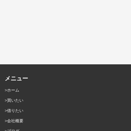
メニュー
ホーム
買いたい
借りたい
会社概要