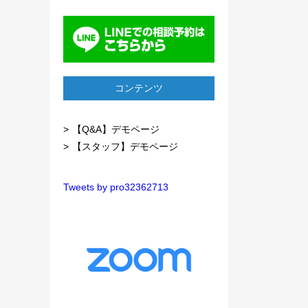
コンテンツ
【Q&A】デモページ
【スタッフ】デモページ
Tweets by pro32362713