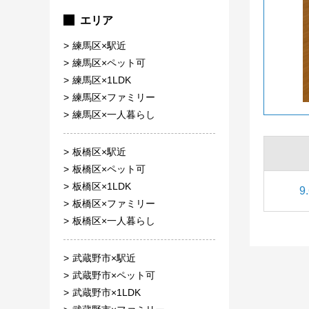
エリア
練馬区×駅近
練馬区×ペット可
練馬区×1LDK
練馬区×ファミリー
練馬区×一人暮らし
板橋区×駅近
板橋区×ペット可
板橋区×1LDK
9
板橋区×ファミリー
板橋区×一人暮らし
武蔵野市×駅近
武蔵野市×ペット可
武蔵野市×1LDK