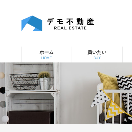
ホーム
買いたい
HOME
BUY