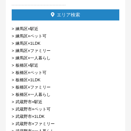
エリア検索
練馬区×駅近
練馬区×ペット可
練馬区×1LDK
練馬区×ファミリー
練馬区×一人暮らし
板橋区×駅近
板橋区×ペット可
板橋区×1LDK
板橋区×ファミリー
板橋区×一人暮らし
武蔵野市×駅近
武蔵野市×ペット可
武蔵野市×1LDK
武蔵野市×ファミリー
武蔵野市×一人暮らし