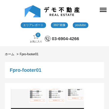
エリアレポート
360°画像
youtube
0
03-6904-4266
お気に入り
ホーム
Fpro-footer01
Fpro-footer01