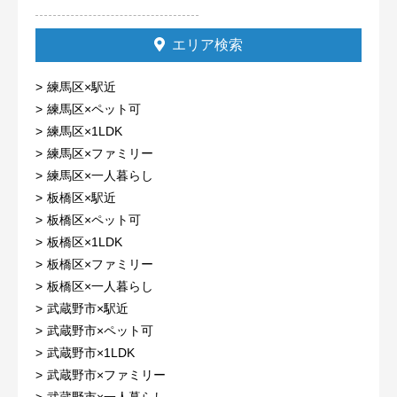
エリア検索
練馬区×駅近
練馬区×ペット可
練馬区×1LDK
練馬区×ファミリー
練馬区×一人暮らし
板橋区×駅近
板橋区×ペット可
板橋区×1LDK
板橋区×ファミリー
板橋区×一人暮らし
武蔵野市×駅近
武蔵野市×ペット可
武蔵野市×1LDK
武蔵野市×ファミリー
武蔵野市×一人暮らし