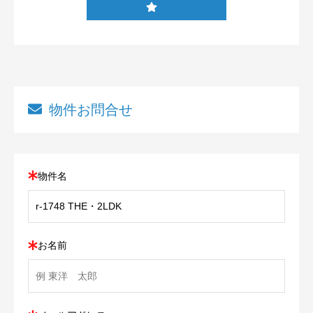
物件お問合せ
物件名
お名前