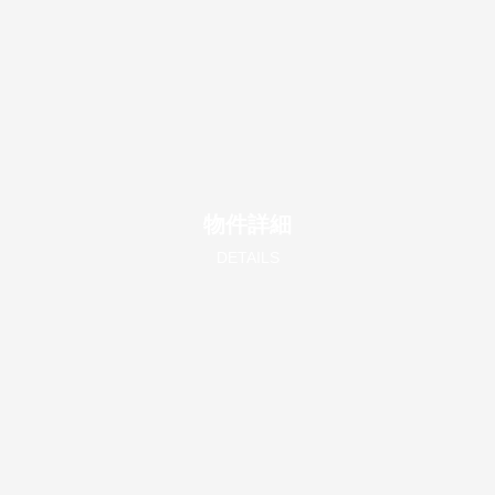
物件詳細
DETAILS