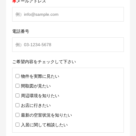
メールアドレス
電話番号
ご希望内容をチェックして下さい
物件を実際に見たい
間取図が見たい
周辺環境を知りたい
お店に行きたい
最新の空室状況を知りたい
入居に関して相談したい