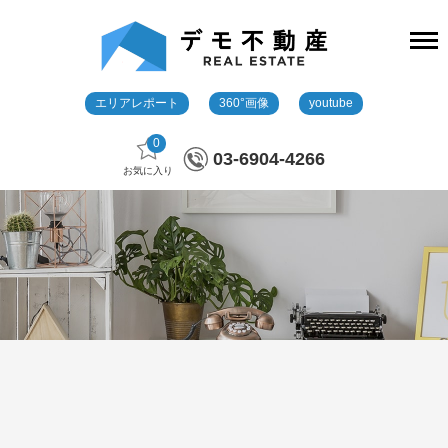
エリアレポート
360°画像
youtube
0
03-6904-4266
お気に入り