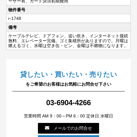
ーザー有、カード決済初期費用
物件番号
r-1748
備考
ケーブルテレビ、ドアフォン、追い炊き、インターネット接続
無料、エレベーター完備。ゴミ集積所がありますので。月曜は
燃えるゴミ、水曜は空き缶・ビン、金曜は不燃物になります。
貸したい・買いたい・売りたい
をご希望のお客様はお気軽にお問合せ下さい
03-6904-4266
営業時間 AM 9：00～PM 6：00 定休日 水曜日
メールでのお問合せ