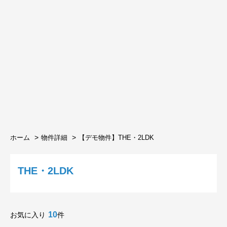
ホーム
物件詳細
【デモ物件】THE・2LDK
THE・2LDK
10
お気に入り
件