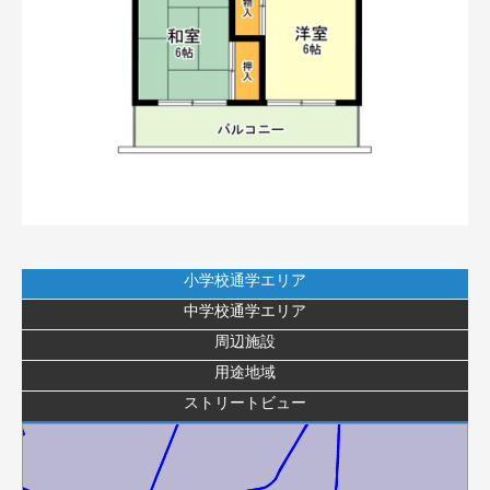
小学校通学エリア
中学校通学エリア
早宮小学校
練馬東小学校
周辺施設
用途地域
ストリートビュー