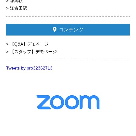
練馬駅
江古田駅
コンテンツ
【Q&A】デモページ
【スタッフ】デモページ
Tweets by pro32362713