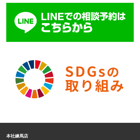
本社練馬店