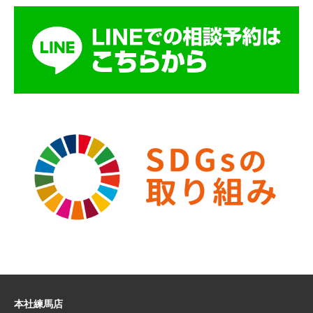
本社練馬店