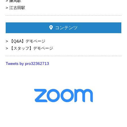
練馬駅
江古田駅
コンテンツ
【Q&A】デモページ
【スタッフ】デモページ
Tweets by pro32362713