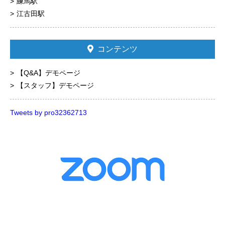
練馬駅
江古田駅
コンテンツ
【Q&A】デモページ
【スタッフ】デモページ
Tweets by pro32362713