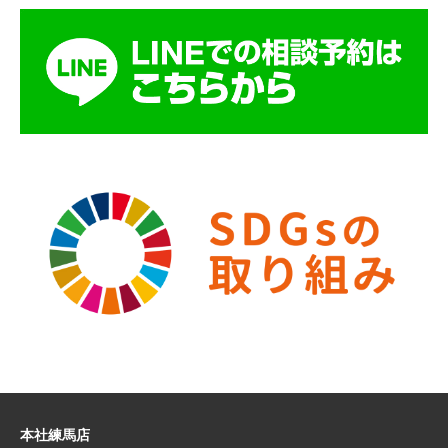
本社練馬店