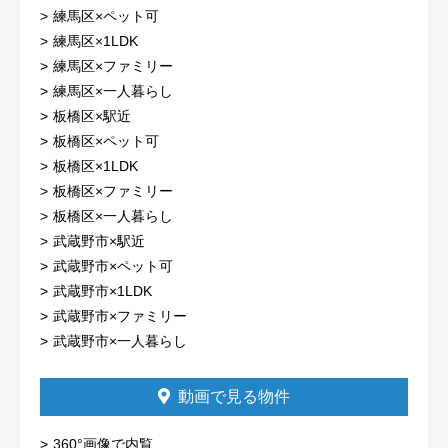
練馬区×ペット可
練馬区×1LDK
練馬区×ファミリー
練馬区×一人暮らし
板橋区×駅近
板橋区×ペット可
板橋区×1LDK
板橋区×ファミリー
板橋区×一人暮らし
武蔵野市×駅近
武蔵野市×ペット可
武蔵野市×1LDK
武蔵野市×ファミリー
武蔵野市×一人暮らし
動画で見る物件
360°画像で内覧