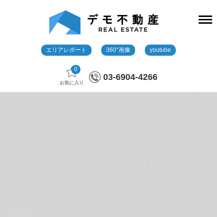
エリアレポート
360°画像
youtube
0
03-6904-4266
お気に入り