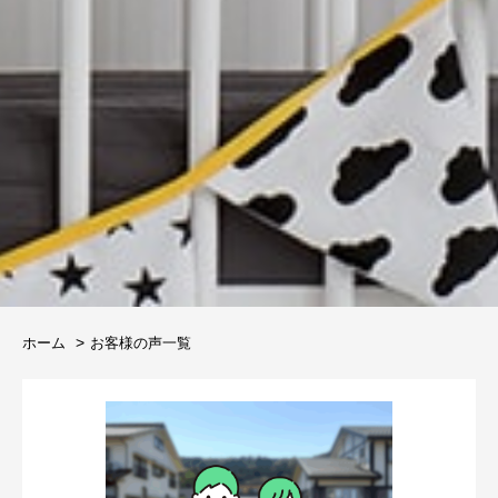
ホーム
お客様の声一覧