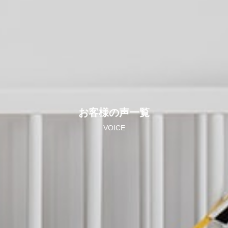
お客様の声一覧
VOICE