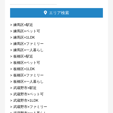
エリア検索
練馬区×駅近
練馬区×ペット可
練馬区×1LDK
練馬区×ファミリー
練馬区×一人暮らし
板橋区×駅近
板橋区×ペット可
板橋区×1LDK
板橋区×ファミリー
板橋区×一人暮らし
武蔵野市×駅近
武蔵野市×ペット可
武蔵野市×1LDK
武蔵野市×ファミリー
武蔵野市×一人暮らし