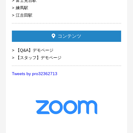
富士見台駅
練馬駅
江古田駅
コンテンツ
【Q&A】デモページ
【スタッフ】デモページ
Tweets by pro32362713