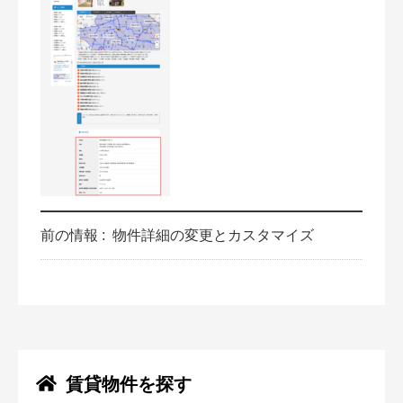
前の情報 :
物件詳細の変更とカスタマイズ
賃貸物件を探す