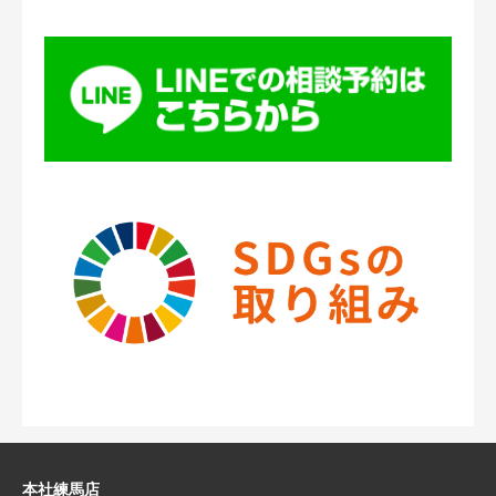
本社練馬店