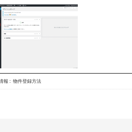
情報 :
物件登録方法