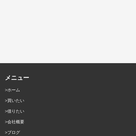
メニュー
ホーム
買いたい
借りたい
会社概要
ブログ