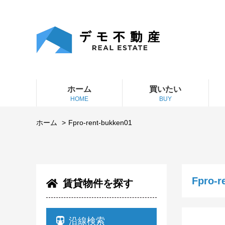
ホーム
買いたい
HOME
BUY
ホーム
Fpro-rent-bukken01
Fpro-r
賃貸物件を探す
沿線検索