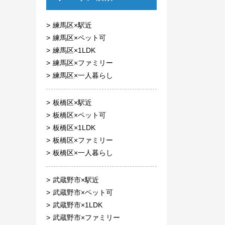
練馬区×駅近
練馬区×ペット可
練馬区×1LDK
練馬区×ファミリー
練馬区×一人暮らし
板橋区×駅近
板橋区×ペット可
板橋区×1LDK
板橋区×ファミリー
板橋区×一人暮らし
武蔵野市×駅近
武蔵野市×ペット可
武蔵野市×1LDK
武蔵野市×ファミリー