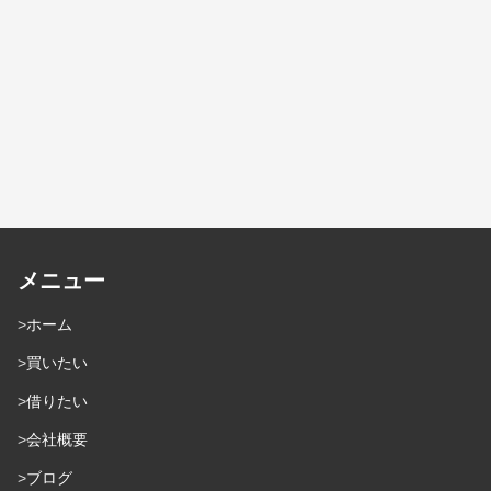
メニュー
ホーム
買いたい
借りたい
会社概要
ブログ