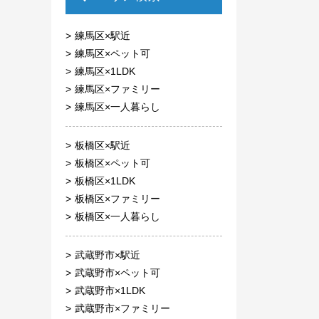
練馬区×駅近
練馬区×ペット可
練馬区×1LDK
練馬区×ファミリー
練馬区×一人暮らし
板橋区×駅近
板橋区×ペット可
板橋区×1LDK
板橋区×ファミリー
板橋区×一人暮らし
武蔵野市×駅近
武蔵野市×ペット可
武蔵野市×1LDK
武蔵野市×ファミリー