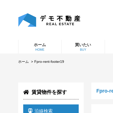
ホーム
買いたい
HOME
BUY
ホーム
Fpro-rent-footer19
Fpro-r
賃貸物件を探す
沿線検索