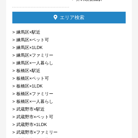
エリア検索
練馬区×駅近
練馬区×ペット可
練馬区×1LDK
練馬区×ファミリー
練馬区×一人暮らし
板橋区×駅近
板橋区×ペット可
板橋区×1LDK
板橋区×ファミリー
板橋区×一人暮らし
武蔵野市×駅近
武蔵野市×ペット可
武蔵野市×1LDK
武蔵野市×ファミリー