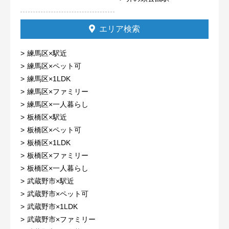
エリア検索
練馬区×駅近
練馬区×ペット可
練馬区×1LDK
練馬区×ファミリー
練馬区×一人暮らし
板橋区×駅近
板橋区×ペット可
板橋区×1LDK
板橋区×ファミリー
板橋区×一人暮らし
武蔵野市×駅近
武蔵野市×ペット可
武蔵野市×1LDK
武蔵野市×ファミリー