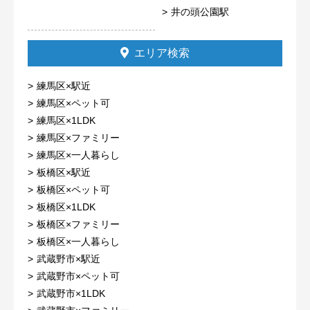
井の頭公園駅
エリア検索
練馬区×駅近
練馬区×ペット可
練馬区×1LDK
練馬区×ファミリー
練馬区×一人暮らし
板橋区×駅近
板橋区×ペット可
板橋区×1LDK
板橋区×ファミリー
板橋区×一人暮らし
武蔵野市×駅近
武蔵野市×ペット可
武蔵野市×1LDK