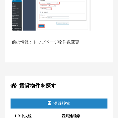
前の情報 :
トップページ物件数変更
賃貸物件を探す
沿線検索
ＪＲ中央線
西武池袋線