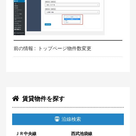
前の情報 :
トップページ物件数変更
賃貸物件を探す
沿線検索
ＪＲ中央線
西武池袋線