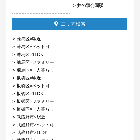
井の頭公園駅
エリア検索
練馬区×駅近
練馬区×ペット可
練馬区×1LDK
練馬区×ファミリー
練馬区×一人暮らし
板橋区×駅近
板橋区×ペット可
板橋区×1LDK
板橋区×ファミリー
板橋区×一人暮らし
武蔵野市×駅近
武蔵野市×ペット可
武蔵野市×1LDK