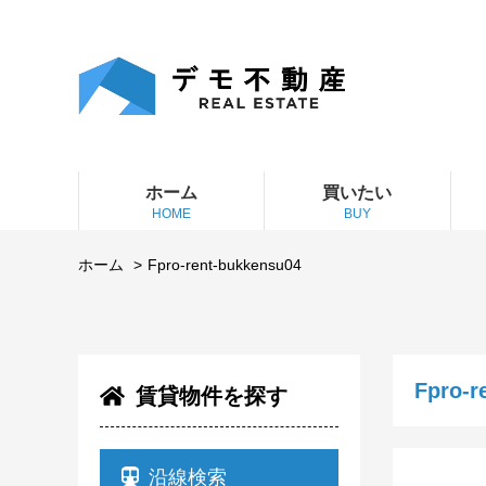
ホーム
買いたい
HOME
BUY
ホーム
Fpro-rent-bukkensu04
Fpro-r
賃貸物件を探す
沿線検索