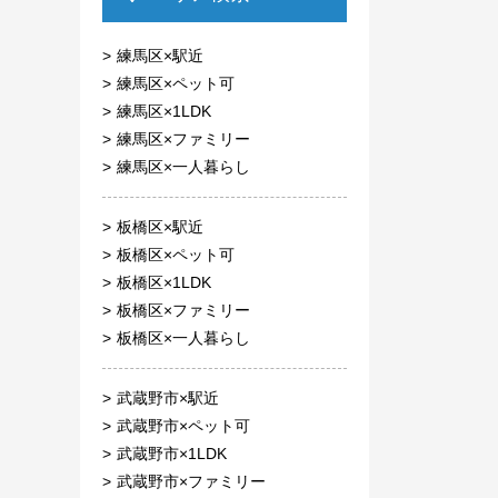
練馬区×駅近
練馬区×ペット可
練馬区×1LDK
練馬区×ファミリー
練馬区×一人暮らし
板橋区×駅近
板橋区×ペット可
板橋区×1LDK
板橋区×ファミリー
板橋区×一人暮らし
武蔵野市×駅近
武蔵野市×ペット可
武蔵野市×1LDK
武蔵野市×ファミリー