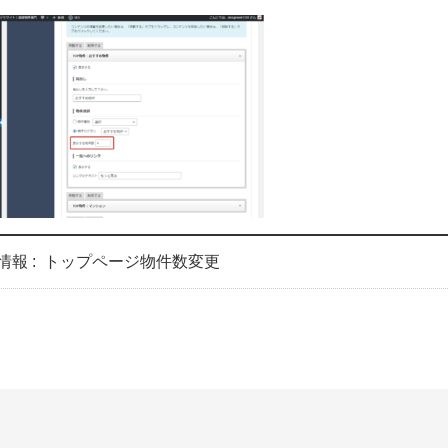
情報 :
トップページ物件数変更