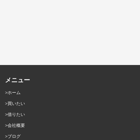
メニュー
ホーム
買いたい
借りたい
会社概要
ブログ